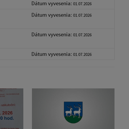
Dátum vyvesenia:
01.07.2026
Dátum vyvesenia:
01.07.2026
Dátum vyvesenia:
01.07.2026
Dátum vyvesenia:
01.07.2026