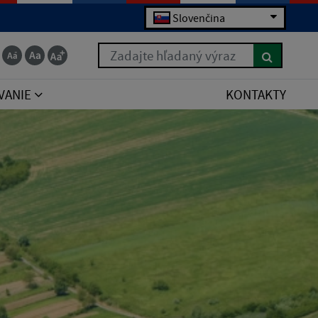
Slovenčina
Zadajte hľadaný výraz
VANIE
KONTAKTY