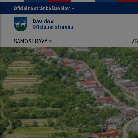
Oficiálna stránka Davidov
Davidov
Oficiálna stránka
SAMOSPRÁVA
ŽI