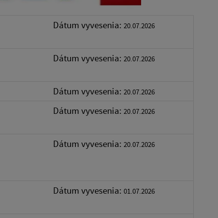
Dátum vyvesenia:
20.07.2026
Dátum vyvesenia:
20.07.2026
Dátum vyvesenia:
20.07.2026
Dátum vyvesenia:
20.07.2026
Dátum vyvesenia:
20.07.2026
Dátum vyvesenia:
01.07.2026