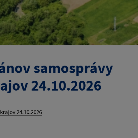
gánov samosprávy
ajov 24.10.2026
rajov 24.10.2026