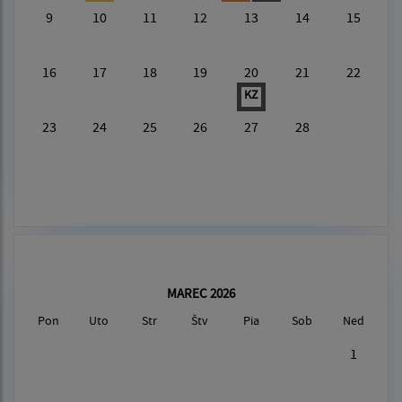
9
10
11
12
13
14
15
16
17
18
19
20
21
22
KZ
23
24
25
26
27
28
MAREC 2026
Pon
Uto
Str
Štv
Pia
Sob
Ned
1