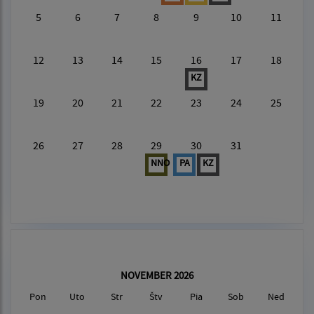
5
6
7
8
9
10
11
12
13
14
15
16
17
18
KZ
19
20
21
22
23
24
25
26
27
28
29
30
31
NNO
PA
KZ
NOVEMBER 2026
Pon
Uto
Str
Štv
Pia
Sob
Ned