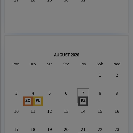
AUGUST 2026
Pon
Uto
Str
Štv
Pia
Sob
Ned
1
2
3
4
5
6
7
8
9
ZO
PL
KZ
10
11
12
13
14
15
16
17
18
19
20
21
22
23