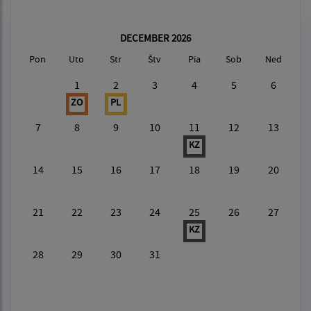
DECEMBER 2026
Pon
Uto
Str
Štv
Pia
Sob
Ned
1
2
3
4
5
6
ZO
PL
7
8
9
10
11
12
13
KZ
14
15
16
17
18
19
20
21
22
23
24
25
26
27
KZ
28
29
30
31