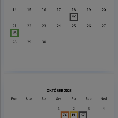
14
15
16
17
18
19
20
KZ
21
22
23
24
25
26
27
SK
28
29
30
OKTÓBER 2026
Pon
Uto
Str
Štv
Pia
Sob
Ned
1
2
3
4
ZO
PL
KZ