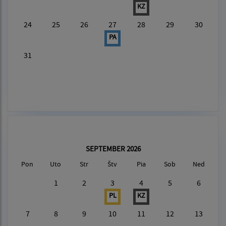
KZ
24
25
26
27
28
29
30
PA
31
SEPTEMBER 2026
Pon
Uto
Str
Štv
Pia
Sob
Ned
1
2
3
4
5
6
PL
KZ
7
8
9
10
11
12
13