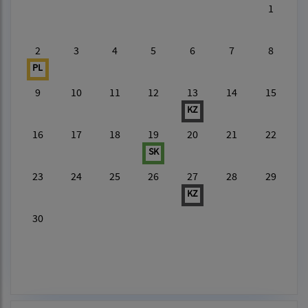
1
2
3
4
5
6
7
8
PL
9
10
11
12
13
14
15
KZ
16
17
18
19
20
21
22
SK
23
24
25
26
27
28
29
KZ
30