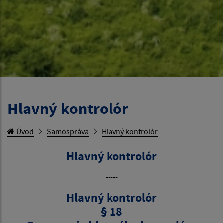
Hlavný kontrolór
Úvod
Samospráva
Hlavný kontrolór
Hlavný kontrolór
-----
Hlavný kontrolór
§ 18