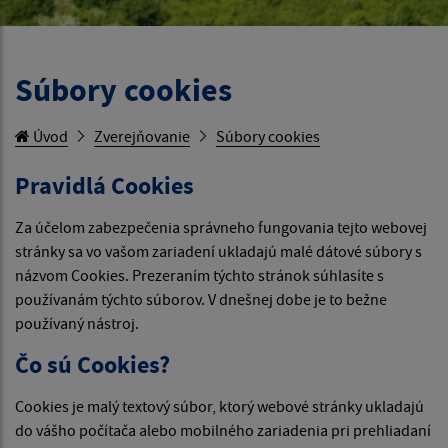
Súbory cookies
Úvod
Zverejňovanie
Súbory cookies
Pravidlá Cookies
Za účelom zabezpečenia správneho fungovania tejto webovej
stránky sa vo vašom zariadení ukladajú malé dátové súbory s
názvom Cookies. Prezeraním týchto stránok súhlasíte s
používanám týchto súborov. V dnešnej dobe je to bežne
používaný nástroj.
Čo sú Cookies?
Cookies je malý textový súbor, ktorý webové stránky ukladajú
do vášho počítača alebo mobilného zariadenia pri prehliadaní